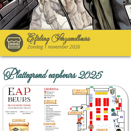
Efteling Verzamelbeurs
Zondag 1 november 2026
Plattegrond eapbeurs 2025