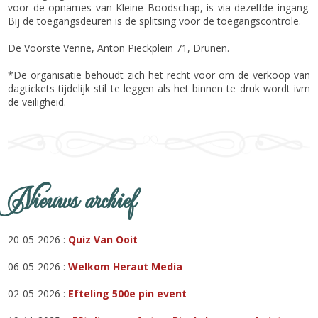
voor de opnames van Kleine Boodschap, is via dezelfde ingang.
Bij de toegangsdeuren is de splitsing voor de toegangscontrole.
De Voorste Venne, Anton Pieckplein 71, Drunen.
*De organisatie behoudt zich het recht voor om de verkoop van
dagtickets tijdelijk stil te leggen als het binnen te druk wordt ivm
de veiligheid.
Nieuws archief
20-05-2026 :
Quiz Van Ooit
06-05-2026 :
Welkom Heraut Media
02-05-2026 :
Efteling 500e pin event