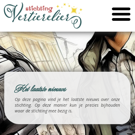
Het laatste nieuws
Op deze pagina vind je het laatste nieuws over onze
stichting. Op deze manier kun je precies bijhouden
waar de stichting mee bezig is.